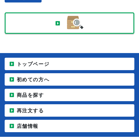
トップページ
初めての方へ
商品を探す
再注文する
店舗情報