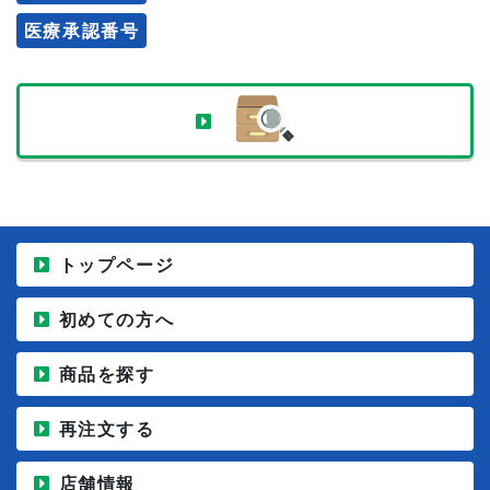
医療承認番号
トップページ
初めての方へ
商品を探す
再注文する
店舗情報