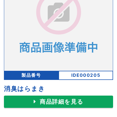
製品番号
IDE000205
消臭はらまき
商品詳細を見る