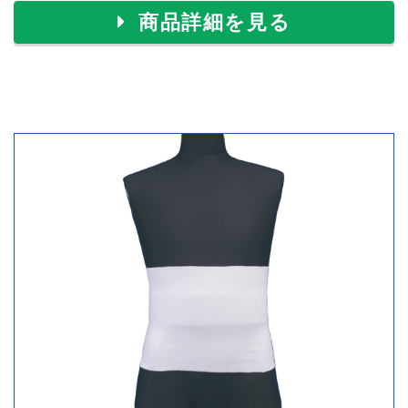
商品詳細を見る