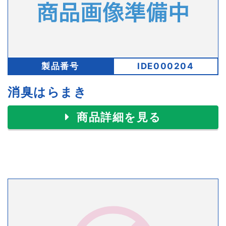
製品番号
IDE000204
消臭はらまき
商品詳細を見る