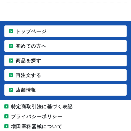
トップページ
初めての方へ
商品を探す
再注文する
店舗情報
特定商取引法に基づく表記
プライバシーポリシー
増田医科器械について