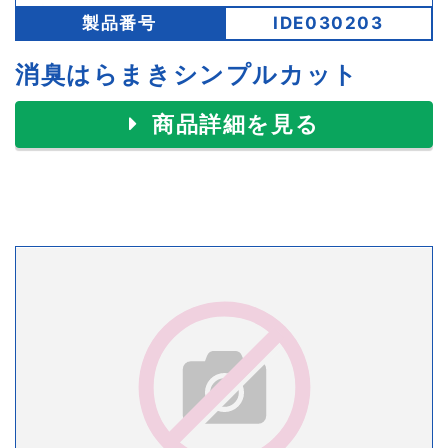
製品番号
IDE030203
消臭はらまきシンプルカット
商品詳細を見る