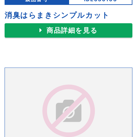
消臭はらまきシンプルカット
商品詳細を見る