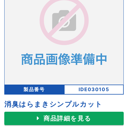
製品番号
IDE030105
消臭はらまきシンプルカット
商品詳細を見る