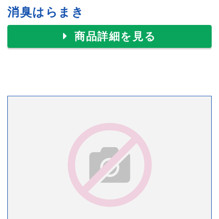
消臭はらまき
商品詳細を見る