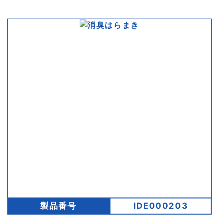
製品番号
IDE000203