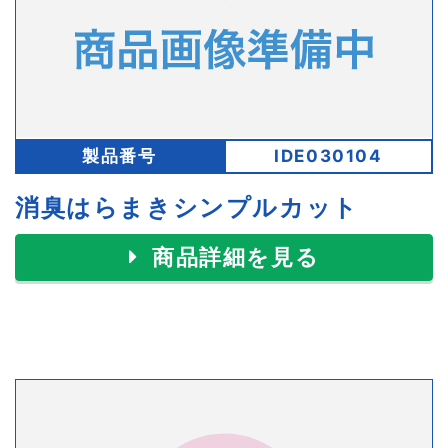
製品番号
IDE030104
消臭はらまきシンプルカット
商品詳細を見る