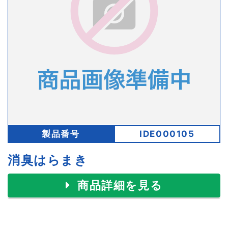
製品番号
IDE000105
消臭はらまき
商品詳細を見る