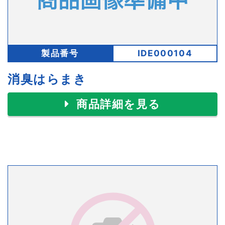
製品番号
IDE000104
消臭はらまき
商品詳細を見る