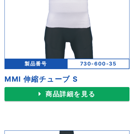
製品番号
730-600-35
MMI 伸縮チューブ S
商品詳細を見る