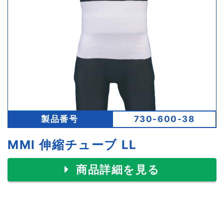
製品番号
730-600-38
MMI 伸縮チューブ LL
商品詳細を見る