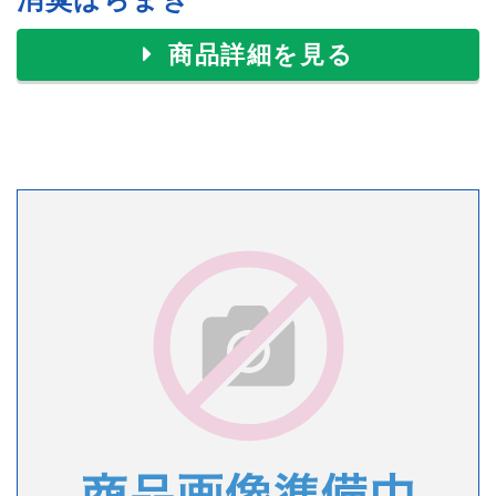
商品詳細を見る