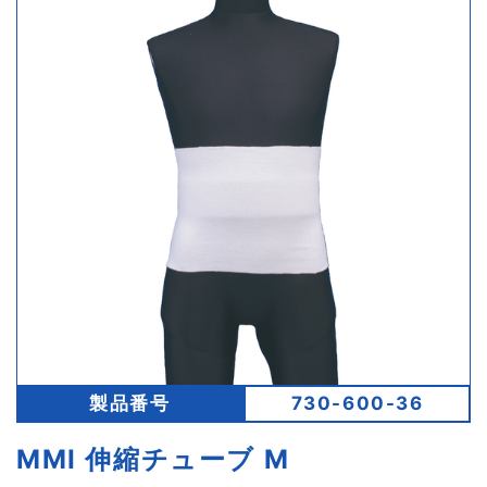
製品番号
730-600-36
MMI 伸縮チューブ M