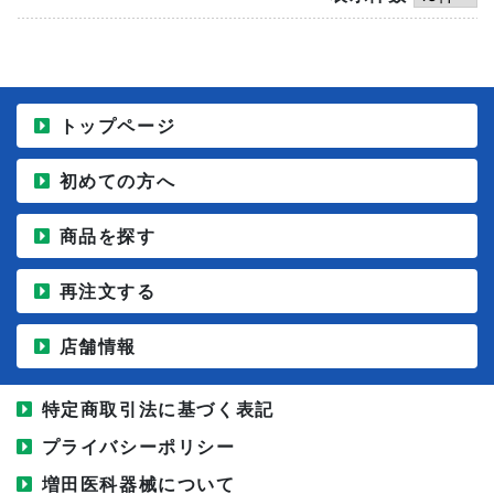
トップページ
初めての方へ
商品を探す
再注文する
店舗情報
特定商取引法に基づく表記
プライバシーポリシー
増田医科器械について