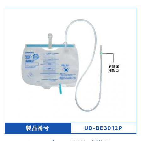
製品番号
UD-BE3012P