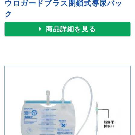
ウロガードプラス閉鎖式導尿バッ
ク
商品詳細を見る