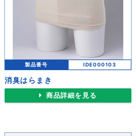
製品番号
IDE000103
消臭はらまき
商品詳細を見る