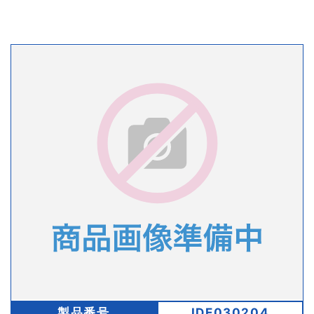
製品番号
IDE030204