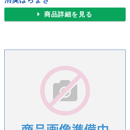
商品詳細を見る