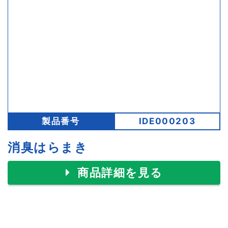
製品番号
IDE000203
消臭はらまき
商品詳細を見る