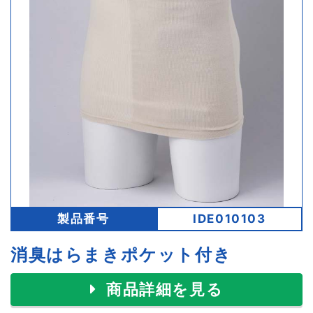
製品番号
IDE010103
消臭はらまきポケット付き
商品詳細を見る