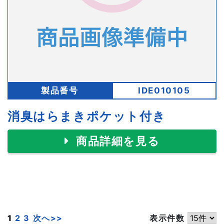
製品番号
IDE010105
消臭はらまきポケット付き
商品詳細を見る
1
2
3
次へ>>
表示件数