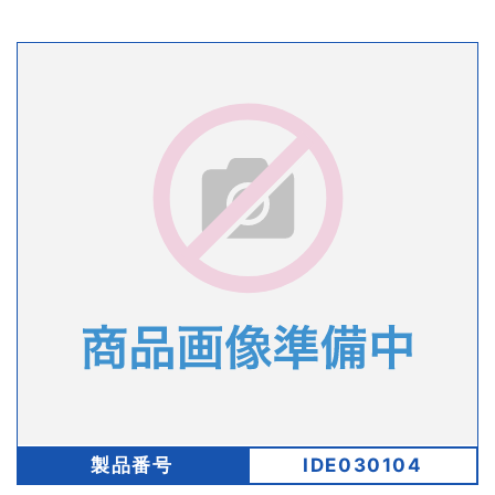
製品番号
IDE030104