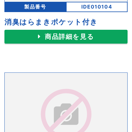
製品番号
IDE010104
消臭はらまきポケット付き
商品詳細を見る