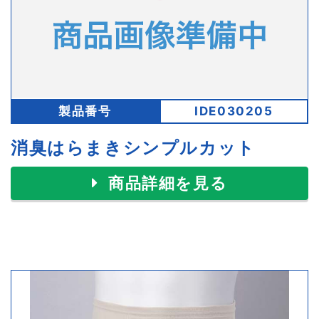
製品番号
IDE030205
消臭はらまきシンプルカット
商品詳細を見る