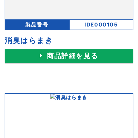
製品番号
IDE000105
消臭はらまき
商品詳細を見る