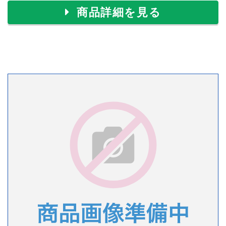
商品詳細を見る