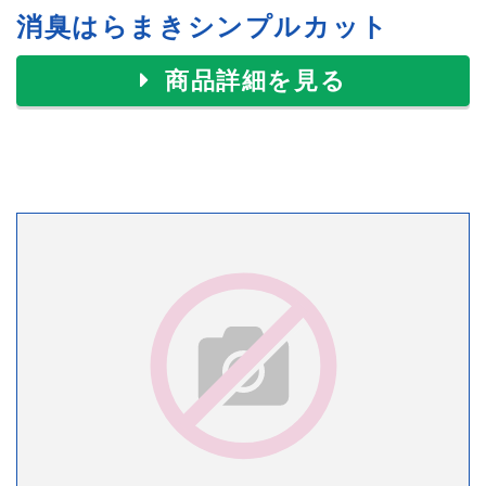
消臭はらまきシンプルカット
商品詳細を見る