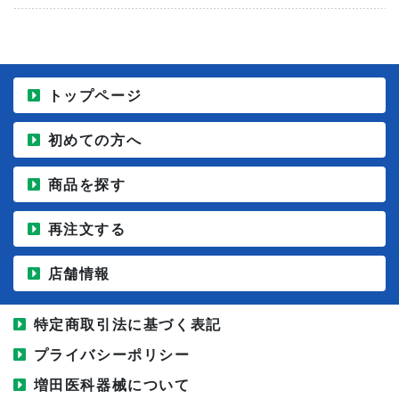
トップページ
初めての方へ
商品を探す
再注文する
店舗情報
特定商取引法に基づく表記
プライバシーポリシー
増田医科器械について