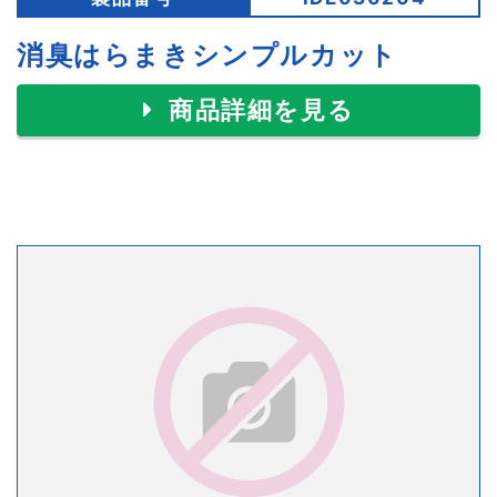
消臭はらまきシンプルカット
商品詳細を見る