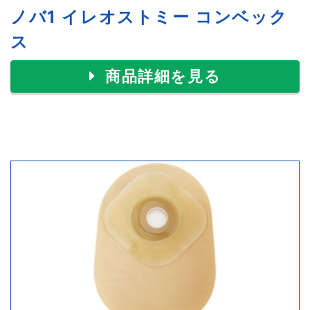
ノバ1 イレオストミー コンベック
ス
商品詳細を見る