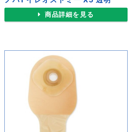
商品詳細を見る