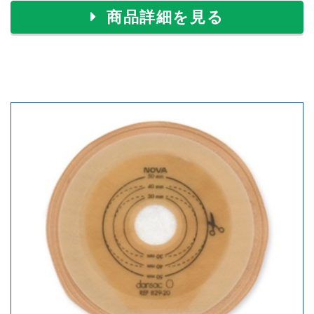
商品詳細を見る