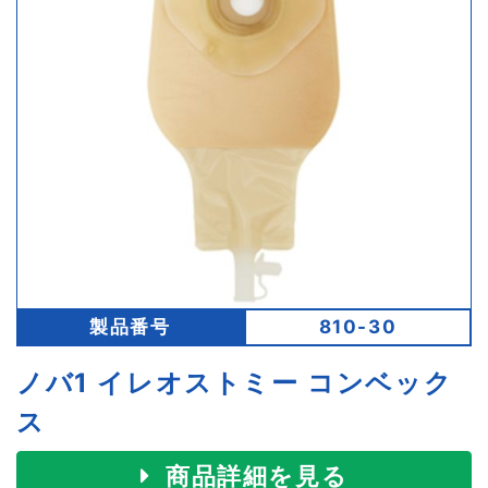
製品番号
810-30
ノバ1 イレオストミー コンベック
ス
商品詳細を見る