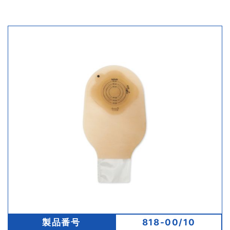
製品番号
818-00/10