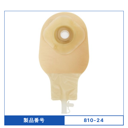
製品番号
810-24