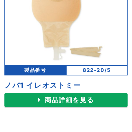
製品番号
822-20/5
ノバ1 イレオストミー
商品詳細を見る