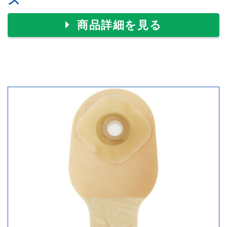
商品詳細を見る