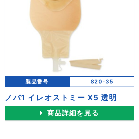
製品番号
820-35
ノバ1 イレオストミー X5 透明
商品詳細を見る