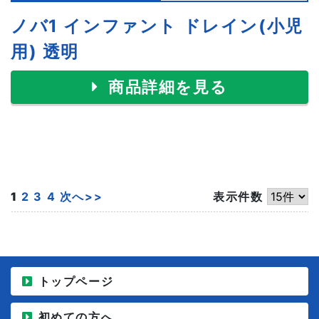
ノバ1 インファント ドレイン(小児
用) 透明
商品詳細を見る
1
2
3
4
次へ>>
表示件数
トップページ
初めての方へ